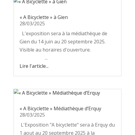
« A Bicyclette » à Gien
28/03/2025
L'exposition sera à la médiathèque de
Gien du 14 juin au 20 septembre 2025.
Visible au horaires d'ouverture.
...
Lire l'article...
« A Bicyclette » Médiathèque d’Erquy
28/03/2025
L'Exposition "A bicyclette" sera à Erquy du
1 aout au 20 septembre 2025 à la