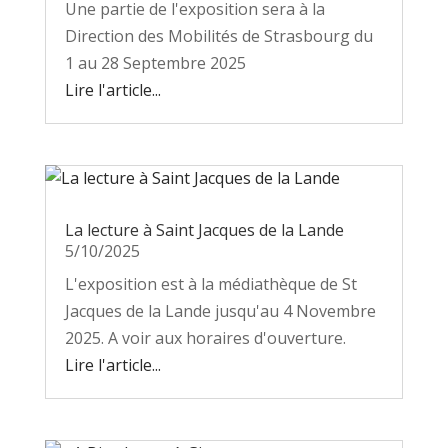
Une partie de l'exposition sera à la
Direction des Mobilités de Strasbourg du
1 au 28 Septembre 2025
Lire l'article...
La lecture à Saint Jacques de la Lande
5/10/2025
L'exposition est à la médiathèque de St
Jacques de la Lande jusqu'au 4 Novembre
2025. A voir aux horaires d'ouverture.
Lire l'article...