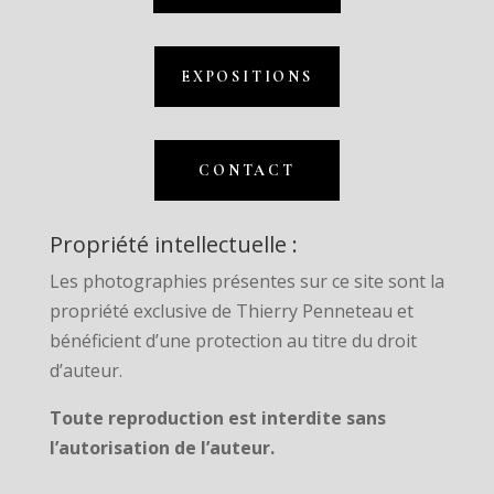
EXPOSITIONS
CONTACT
Propriété intellectuelle :
Les photographies présentes sur ce site sont la
propriété exclusive de Thierry Penneteau et
bénéficient d’une protection au titre du droit
d’auteur.
Toute reproduction est interdite sans
l’autorisation de l’auteur.