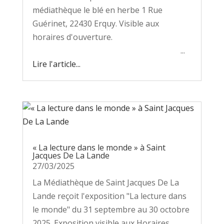
médiathèque le blé en herbe 1 Rue
Guérinet, 22430 Erquy. Visible aux
horaires d'ouverture.
...
Lire l'article...
« La lecture dans le monde » à Saint
Jacques De La Lande
27/03/2025
La Médiathèque de Saint Jacques De La
Lande reçoit l'exposition "La lecture dans
le monde" du 31 septembre au 30 octobre
2025. Exposition visible aux Horaires