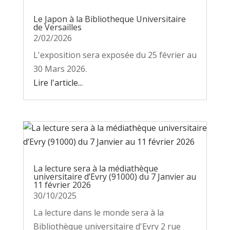
Le Japon à la Bibliotheque Universitaire
de Versailles
2/02/2026
L'exposition sera exposée du 25 février au
30 Mars 2026.
Lire l'article...
La lecture sera à la médiathèque
universitaire d’Evry (91000) du 7 Janvier au
11 février 2026
30/10/2025
La lecture dans le monde sera à la
Bibliothèque universitaire d'Evry 2 rue