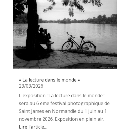
« La lecture dans le monde »
23/03/2026
L'exposition "La lecture dans le monde"
sera au 6 eme festival photographique de
Saint James en Normandie du 1 juin au 1
novembre 2026. Exposition en plein air.
Lire l'article...