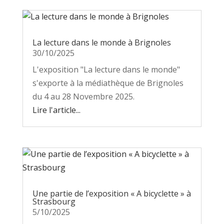
La lecture dans le monde à Brignoles
30/10/2025
L'exposition "La lecture dans le monde"
s'exporte à la médiathèque de Brignoles
du 4 au 28 Novembre 2025.
Lire l'article...
Une partie de l’exposition « A bicyclette » à
Strasbourg
5/10/2025