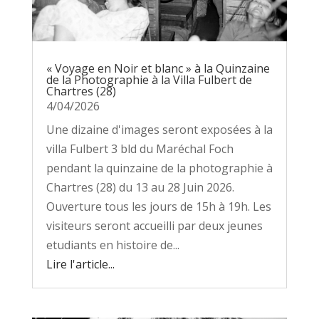
« Voyage en Noir et blanc » à la Quinzaine
de la Photographie à la Villa Fulbert de
Chartres (28)
4/04/2026
Une dizaine d'images seront exposées à la
villa Fulbert 3 bld du Maréchal Foch
pendant la quinzaine de la photographie à
Chartres (28) du 13 au 28 Juin 2026.
Ouverture tous les jours de 15h à 19h. Les
visiteurs seront accueilli par deux jeunes
etudiants en histoire de...
Lire l'article...