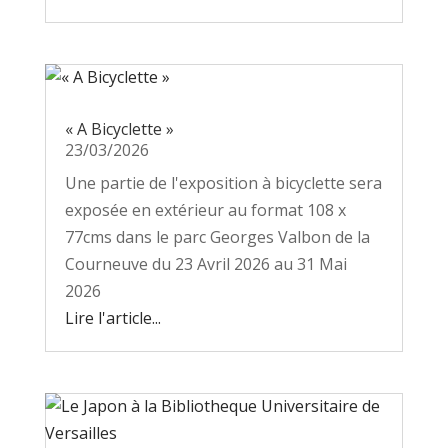
« A Bicyclette »
23/03/2026
Une partie de l'exposition à bicyclette sera
exposée en extérieur au format 108 x
77cms dans le parc Georges Valbon de la
Courneuve du 23 Avril 2026 au 31 Mai
2026
Lire l'article...