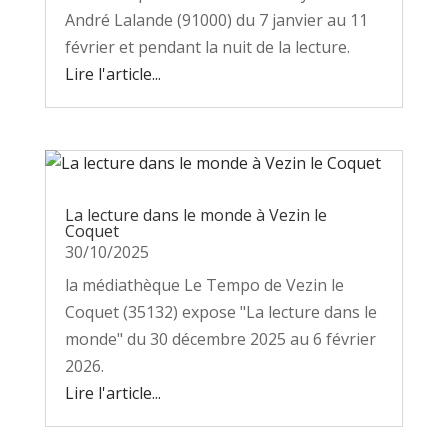
André Lalande (91000) du 7 janvier au 11
février et pendant la nuit de la lecture.
Lire l'article...
La lecture dans le monde à Vezin le
Coquet
30/10/2025
la médiathèque Le Tempo de Vezin le
Coquet (35132) expose "La lecture dans le
monde" du 30 décembre 2025 au 6 février
2026.
Lire l'article...