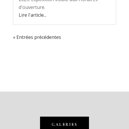
d'ouverture.
Lire l'article...
« Entrées précédentes
GALERIES